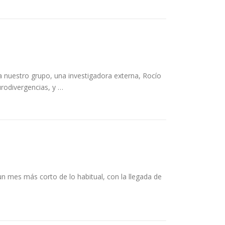
 nuestro grupo, una investigadora externa, Rocío
rodivergencias, y …
 mes más corto de lo habitual, con la llegada de