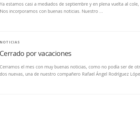
Ya estamos casi a mediados de septiembre y en plena vuelta al cole, a l
Nos incorporamos con buenas noticias. Nuestro …
NOTICIAS
Cerrado por vacaciones
Cerramos el mes con muy buenas noticias, como no podía ser de ot
dos nuevas, una de nuestro compañero Rafael Ángel Rodríguez Lóp