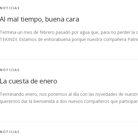
NOTICIAS
Al mal tiempo, buena cara
Termina un mes de febrero pasado por agua que, para no perder la 
TEKINDI. Estamos de enhorabuena porque nuestra compañera Patrici
NOTICIAS
La cuesta de enero
Terminando enero, nos ponemos al día con las novedades de nuestro 
queremos dar la bienvenida a dos nuevos compañeros que participa
NOTICIAS