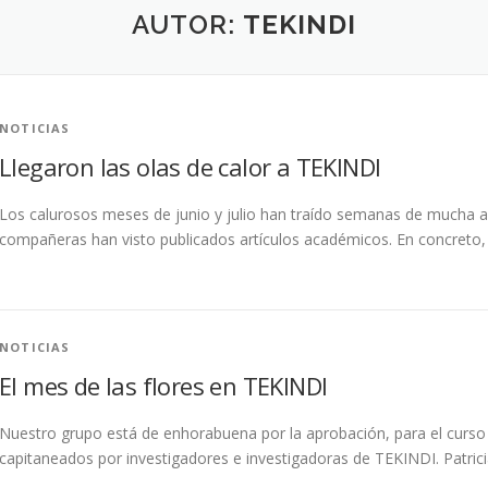
AUTOR:
TEKINDI
NOTICIAS
Llegaron las olas de calor a TEKINDI
Los calurosos meses de junio y julio han traído semanas de mucha a
compañeras han visto publicados artículos académicos. En concreto, 
NOTICIAS
El mes de las flores en TEKINDI
Nuestro grupo está de enhorabuena por la aprobación, para el curso
capitaneados por investigadores e investigadoras de TEKINDI. Patric