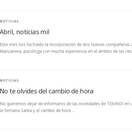
NOTICIAS
Abril, noticias mil
Este mes nos ha traído la incorporación de dos nuevas compañeras a
Manzanera, psicóloga con mucha experiencia en el ámbito de las neu
NOTICIAS
No te olvides del cambio de hora
No queremos dejar de informaros de las novedades de TEKINDI en un
la Semana Santa y el cambio de hora …