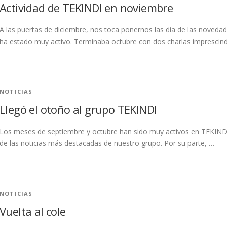
Actividad de TEKINDI en noviembre
A las puertas de diciembre, nos toca ponernos las día de las noved
ha estado muy activo. Terminaba octubre con dos charlas imprescind
NOTICIAS
Llegó el otoño al grupo TEKINDI
Los meses de septiembre y octubre han sido muy activos en TEKIND
de las noticias más destacadas de nuestro grupo. Por su parte, …
NOTICIAS
Vuelta al cole