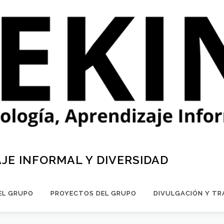
AJE INFORMAL Y DIVERSIDAD
EL GRUPO
PROYECTOS DEL GRUPO
DIVULGACIÓN Y TR