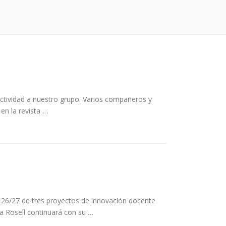
ctividad a nuestro grupo. Varios compañeros y
en la revista …
 26/27 de tres proyectos de innovación docente
ia Rosell continuará con su …