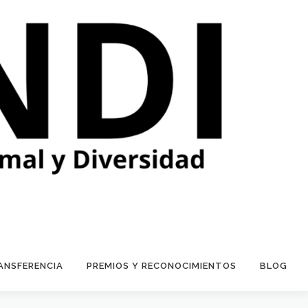
ANSFERENCIA
PREMIOS Y RECONOCIMIENTOS
BLOG