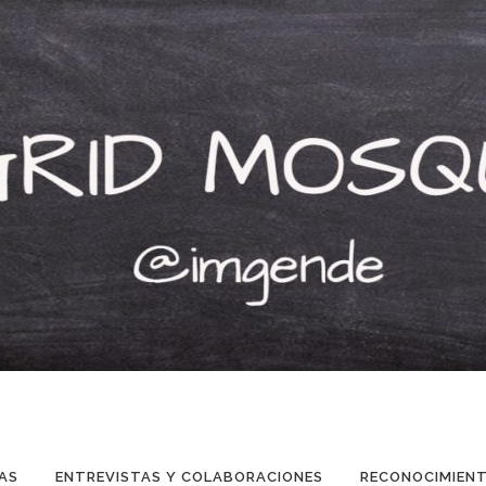
AS
ENTREVISTAS Y COLABORACIONES
RECONOCIMIEN