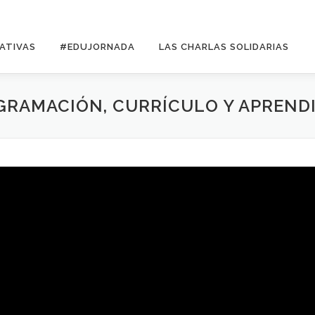
ATIVAS
#EDUJORNADA
LAS CHARLAS SOLIDARIAS
GRAMACIÓN, CURRÍCULO Y APRENDI