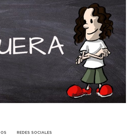
TOS
REDES SOCIALES