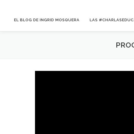
EL BLOG DE INGRID MOSQUERA
LAS #CHARLASEDUC
PRO